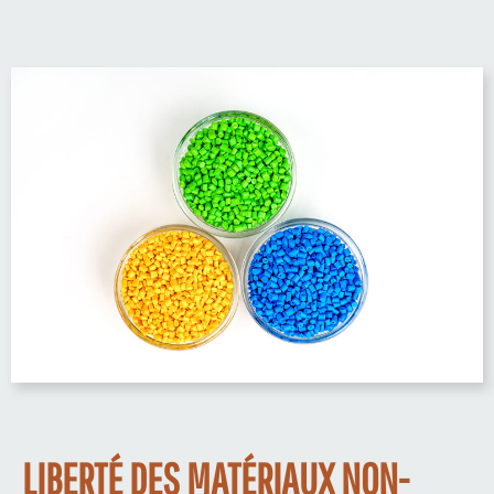
LIBERTÉ DES MATÉRIAUX NON-