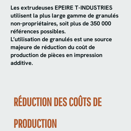
Les extrudeuses EPEIRE T-INDUSTRIES
utilisent la plus large gamme de granulés
non-propriétaires, soit plus de 350 000
références possibles.
L’utilisation de granulés est une source
majeure de réduction du coût de
production de pièces en impression
additive.
RÉDUCTION DES COÛTS DE
PRODUCTION