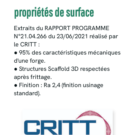
propriétés de surface
Extraits du RAPPORT PROGRAMME
N°21.04.266 du 23/06/2021 réalisé par
le CRITT :
● 95% des caractéristiques mécaniques
d'une forge.
● Structures Scaffold 3D respectées
après frittage.
● Finition : Ra 2,4 (finition usinage
standard).