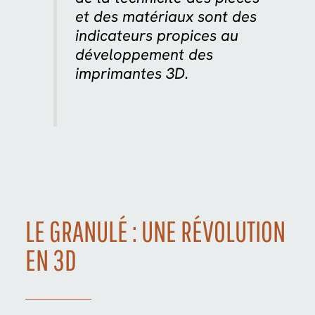
et des matériaux sont des
indicateurs propices au
développement des
imprimantes 3D.
LE GRANULÉ : UNE RÉVOLUTION
EN 3D