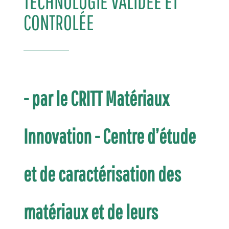
TECHNOLOGIE VALIDÉE ET
CONTROLÉE
- par le CRITT Matériaux
Innovation - Centre d’étude
et de caractérisation des
matériaux et de leurs