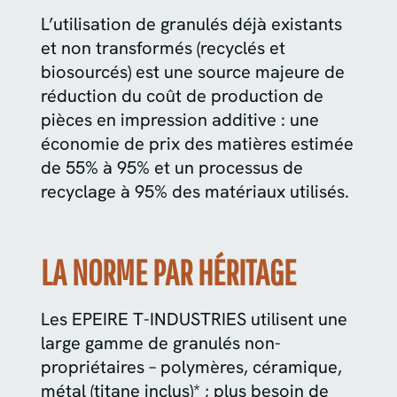
L’utilisation de granulés déjà existants
et non transformés (recyclés et
biosourcés) est une source majeure de
réduction du coût de production de
pièces en impression additive : une
économie de prix des matières estimée
de 55% à 95% et un processus de
recyclage à 95% des matériaux utilisés.
LA NORME PAR HÉRITAGE
Les EPEIRE T-INDUSTRIES utilisent une
large gamme de granulés non-
propriétaires – polymères, céramique,
métal (titane inclus)* ; plus besoin de