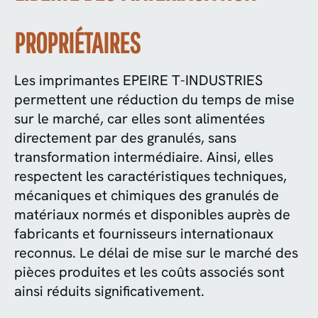
PROPRIÉTAIRES
Les imprimantes EPEIRE T-INDUSTRIES
permettent une réduction du temps de mise
sur le marché, car elles sont alimentées
directement par des granulés, sans
transformation intermédiaire. Ainsi, elles
respectent les caractéristiques techniques,
mécaniques et chimiques des granulés de
matériaux normés et disponibles auprès de
fabricants et fournisseurs internationaux
reconnus. Le délai de mise sur le marché des
pièces produites et les coûts associés sont
ainsi réduits significativement.