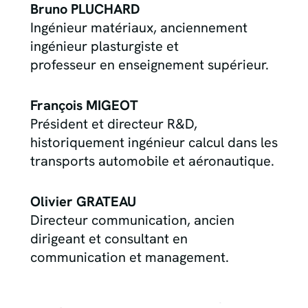
Bruno PLUCHARD
Ingénieur matériaux, anciennement
ingénieur plasturgiste et
professeur en enseignement supérieur.
François MIGEOT
Président et directeur R&D,
historiquement ingénieur calcul dans les
transports automobile et aéronautique.
Olivier GRATEAU
Directeur communication, ancien
dirigeant et consultant en
communication et management.