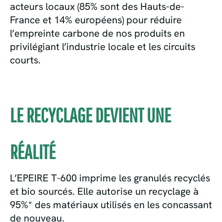
acteurs locaux (85% sont des Hauts-de-
France et 14% européens) pour réduire
l’empreinte carbone de nos produits en
privilégiant l’industrie locale et les circuits
courts.
LE RECYCLAGE DEVIENT UNE
RÉALITÉ
L’EPEIRE T-600 imprime les granulés recyclés
et bio sourcés. Elle autorise un recyclage à
95%* des matériaux utilisés en les concassant
de nouveau.