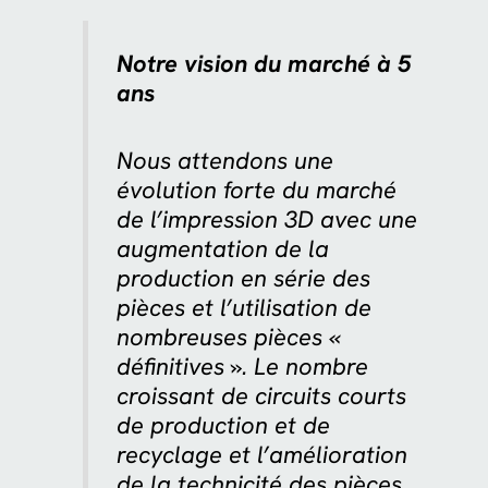
Notre vision du marché à 5
ans
Nous attendons une
évolution forte du marché
de l’impression 3D avec une
augmentation de la
production en série des
pièces et l’utilisation de
nombreuses pièces «
définitives ». Le nombre
croissant de circuits courts
de production et de
recyclage et l’amélioration
de la technicité des pièces