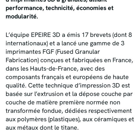
performance, technicité, économies et
modularité.
L’équipe EPEIRE 3D a émis 17 brevets (dont 8
internationaux) et a lancé une gamme de 3
imprimantes FGF (Fused Granular
Fabrication) conçues et fabriquées en France,
dans les Hauts-de-France, avec des
composants français et européens de haute
qualité. Cette technique d’impression 3D est
basée sur l’extrusion et la dépose couche par
couche de matière première normée non
transformée fondue, dédiées respectivement
aux polymères (plastiques), aux céramiques et
aux métaux dont le titane.