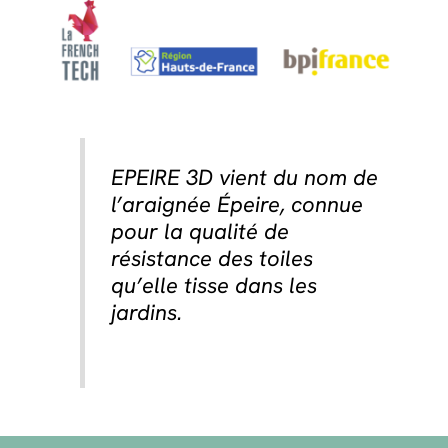
EPEIRE 3D vient du nom de
l’araignée Épeire, connue
pour la qualité de
résistance des toiles
qu’elle tisse dans les
jardins.