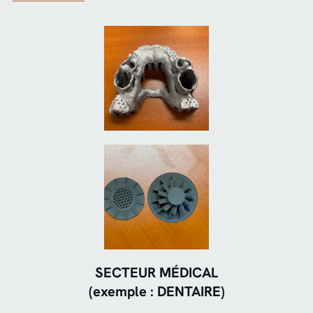
SECTEUR MÉDICAL
(exemple : DENTAIRE)