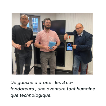
De gauche à droite : les 3 co-
fondateurs., une aventure tant humaine
que technologique.