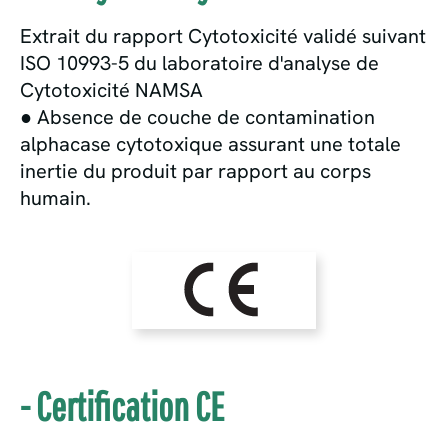
Extrait du rapport Cytotoxicité validé suivant
ISO 10993-5 du laboratoire d'analyse de
Cytotoxicité NAMSA
● Absence de couche de contamination
alphacase cytotoxique assurant une totale
inertie du produit par rapport au corps
humain.
- Certification CE