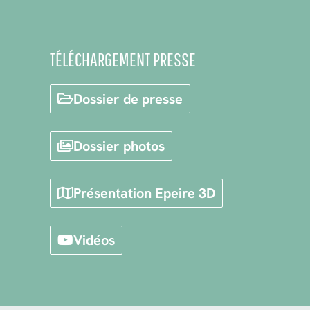
TÉLÉCHARGEMENT PRESSE
Dossier de presse
Dossier photos
Présentation Epeire 3D
Vidéos