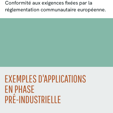
Conformité aux exigences fixées par la
réglementation communautaire européenne.
EXEMPLES D'APPLICATIONS
EN PHASE
PRÉ-INDUSTRIELLE