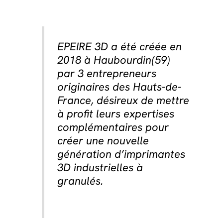
EPEIRE 3D a été créée en
2018 à Haubourdin(59)
par 3 entrepreneurs
originaires des Hauts-de-
France, désireux de mettre
à profit leurs expertises
complémentaires pour
créer une nouvelle
génération d’imprimantes
3D industrielles à
granulés.