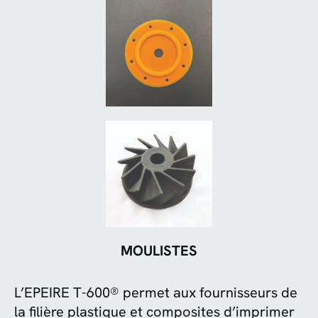
MOULISTES
L’EPEIRE T-600® permet aux fournisseurs de
la filière plastique et composites d’imprimer