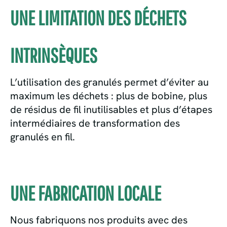
UNE LIMITATION DES DÉCHETS
INTRINSÈQUES
L’utilisation des granulés permet d’éviter au
maximum les déchets : plus de bobine, plus
de résidus de fil inutilisables et plus d’étapes
intermédiaires de transformation des
granulés en fil.
UNE FABRICATION LOCALE
Nous fabriquons nos produits avec des