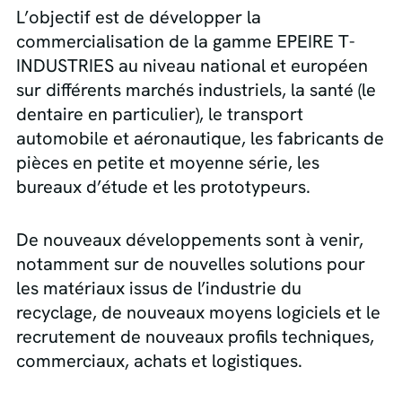
L’objectif est de développer la
commercialisation de la gamme EPEIRE T-
INDUSTRIES au niveau national et européen
sur différents marchés industriels, la santé (le
dentaire en particulier), le transport
automobile et aéronautique, les fabricants de
pièces en petite et moyenne série, les
bureaux d’étude et les prototypeurs.
De nouveaux développements sont à venir,
notamment sur de nouvelles solutions pour
les matériaux issus de l’industrie du
recyclage, de nouveaux moyens logiciels et le
recrutement de nouveaux profils techniques,
commerciaux, achats et logistiques.