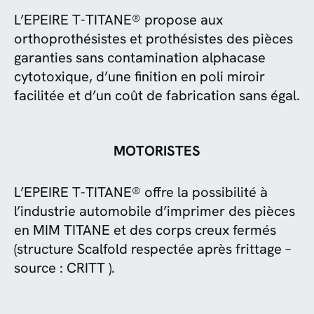
L’EPEIRE T-TITANE® propose aux
orthoprothésistes et prothésistes des pièces
garanties sans contamination alphacase
cytotoxique, d’une finition en poli miroir
facilitée et d’un coût de fabrication sans égal.
MOTORISTES
L’EPEIRE T-TITANE® offre la possibilité à
l’industrie automobile d’imprimer des pièces
en MIM TITANE et des corps creux fermés
(structure Scalfold respectée après frittage –
source : CRITT ).