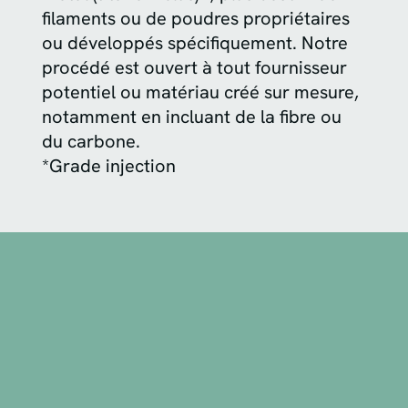
filaments ou de poudres propriétaires
ou développés spécifiquement. Notre
procédé est ouvert à tout fournisseur
potentiel ou matériau créé sur mesure,
notamment en incluant de la fibre ou
du carbone.
*Grade injection