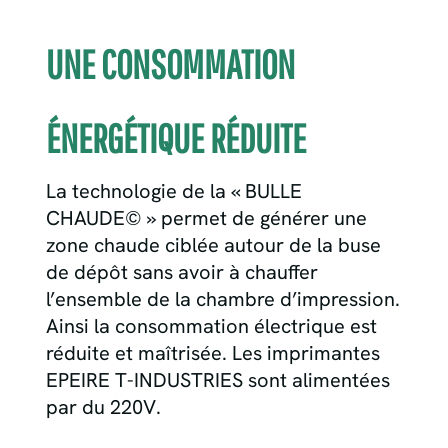
UNE CONSOMMATION
ÉNERGÉTIQUE RÉDUITE
La technologie de la « BULLE
CHAUDE© » permet de générer une
zone chaude ciblée autour de la buse
de dépôt sans avoir à chauffer
l’ensemble de la chambre d’impression.
Ainsi la consommation électrique est
réduite et maîtrisée. Les imprimantes
EPEIRE T-INDUSTRIES sont alimentées
par du 220V.