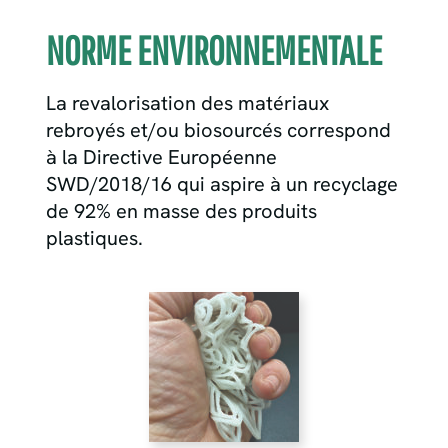
NORME ENVIRONNEMENTALE
La revalorisation des matériaux
rebroyés et/ou biosourcés correspond
à la Directive Européenne
SWD/2018/16 qui aspire à un recyclage
de 92% en masse des produits
plastiques.