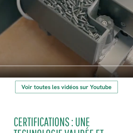
Voir toutes les vidéos sur Youtube
CERTIFICATIONS : UNE