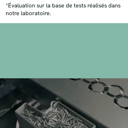
*Évaluation sur la base de tests réalisés dans
notre laboratoire.