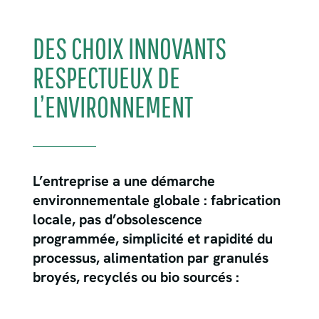
DES CHOIX INNOVANTS
RESPECTUEUX DE
L’ENVIRONNEMENT
L’entreprise a une démarche
environnementale globale : fabrication
locale, pas d’obsolescence
programmée, simplicité et rapidité du
processus, alimentation par granulés
broyés, recyclés ou bio sourcés :