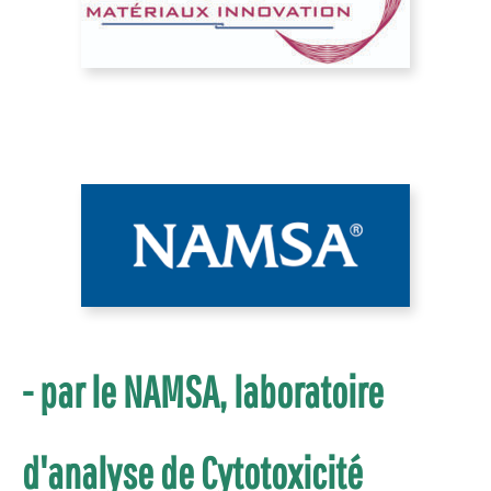
- par le NAMSA, laboratoire
d'analyse de Cytotoxicité