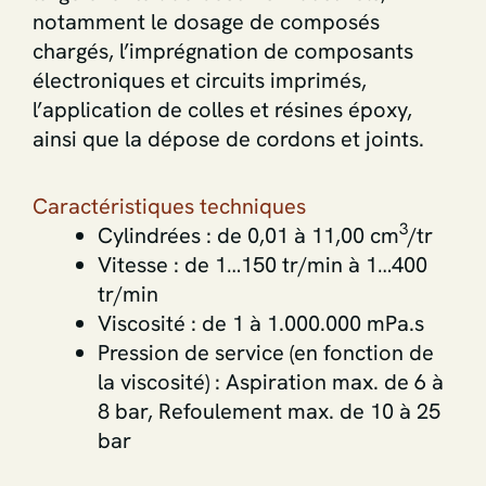
notamment le dosage de composés
chargés, l’imprégnation de composants
électroniques et circuits imprimés,
l’application de colles et résines époxy,
ainsi que la dépose de cordons et joints.
Caractéristiques techniques
3
Cylindrées : de 0,01 à 11,00 cm
/tr
Vitesse : de 1…150 tr/min à 1…400
tr/min
Viscosité : de 1 à 1.000.000 mPa.s
Pression de service (en fonction de
la viscosité) : Aspiration max. de 6 à
8 bar, Refoulement max. de 10 à 25
bar