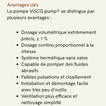
Avantages clés
La pompe ViSCO.pump® se distingue par
plusieurs avantages :
Dosage volumétrique extrêmement
précis, ± 1 %
Dosage continu proportionnel à la
vitesse
Système hermétique sans valve
Capable de pomper des fluides
abrasifs
Faibles pulsations et cisaillement
Installation et démontage facile
avec très peu d’outils
Ventilation plus efficace et
nettoyage simplifié