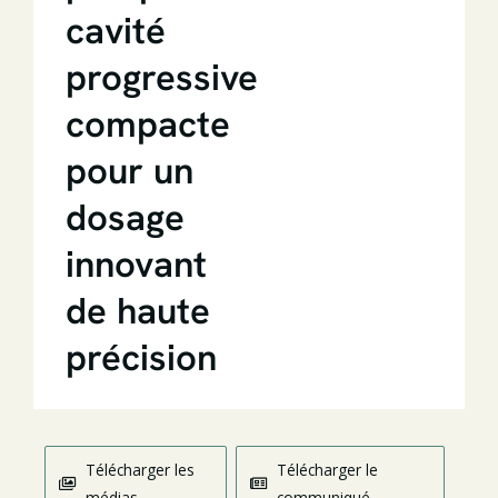
cavité
progressive
compacte
pour un
dosage
innovant
de haute
précision
Télécharger les
Télécharger le
médias
communiqué