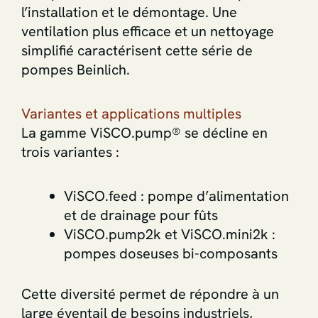
l’installation et le démontage. Une
ventilation plus efficace et un nettoyage
simplifié caractérisent cette série de
pompes Beinlich.
Variantes et applications multiples
La gamme ViSCO.pump® se décline en
trois variantes :
ViSCO.feed : pompe d’alimentation
et de drainage pour fûts
ViSCO.pump2k et ViSCO.mini2k :
pompes doseuses bi-composants
Cette diversité permet de répondre à un
large éventail de besoins industriels,