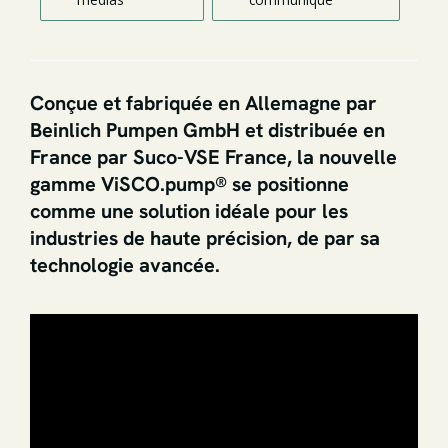
Conçue et fabriquée en Allemagne par
Beinlich Pumpen GmbH et distribuée en
France par Suco-VSE France, la nouvelle
gamme ViSCO.pump® se positionne
comme une solution idéale pour les
industries de haute précision, de par sa
technologie avancée.