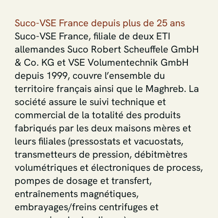
Suco-VSE France depuis plus de 25 ans
Suco-VSE France, filiale de deux ETI
allemandes Suco Robert Scheuffele GmbH
& Co. KG et VSE Volumentechnik GmbH
depuis 1999, couvre l’ensemble du
territoire français ainsi que le Maghreb. La
société assure le suivi technique et
commercial de la totalité des produits
fabriqués par les deux maisons mères et
leurs filiales (pressostats et vacuostats,
transmetteurs de pression, débitmètres
volumétriques et électroniques de process,
pompes de dosage et transfert,
entraînements magnétiques,
embrayages/freins centrifuges et