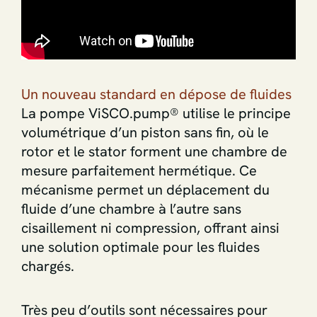
Un nouveau standard en dépose de fluides
La pompe ViSCO.pump® utilise le principe
volumétrique d’un piston sans fin, où le
rotor et le stator forment une chambre de
mesure parfaitement hermétique. Ce
mécanisme permet un déplacement du
fluide d’une chambre à l’autre sans
cisaillement ni compression, offrant ainsi
une solution optimale pour les fluides
chargés.
Très peu d’outils sont nécessaires pour