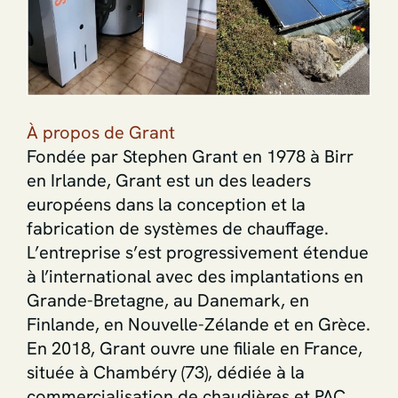
À propos de Grant
Fondée par Stephen Grant en 1978 à Birr
en Irlande, Grant est un des leaders
européens dans la conception et la
fabrication de systèmes de chauffage.
L’entreprise s’est progressivement étendue
à l’international avec des implantations en
Grande-Bretagne, au Danemark, en
Finlande, en Nouvelle-Zélande et en Grèce.
En 2018, Grant ouvre une filiale en France,
située à Chambéry (73), dédiée à la
commercialisation de chaudières et PAC,