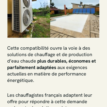
Cette compatibilité ouvre la voie à des
solutions de chauffage et de production
d’eau chaude
plus durables, économes et
parfaitement adaptées
aux exigences
actuelles en matière de performance
énergétique.
Les chauffagistes français adaptent leur
offre pour répondre à cette demande