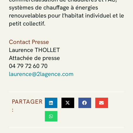
systèmes de chauffage à énergies
renouvelables pour l’habitat individuel et le
petit collectif.
Contact Presse
Laurence THOLLET
Attachée de presse
04 79 72 60 70
laurence@2lagence.com
PARTAGER
: