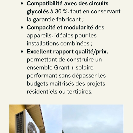
Compatibilité avec des circuits
glycolés
à 30 %, tout en conservant
la garantie fabricant ;
Compacité et modularité
des
appareils, idéales pour les
installations combinées ;
Excellent rapport qualité/prix
,
permettant de construire un
ensemble Grant + solaire
performant sans dépasser les
budgets maîtrisés des projets
résidentiels ou tertiaires.