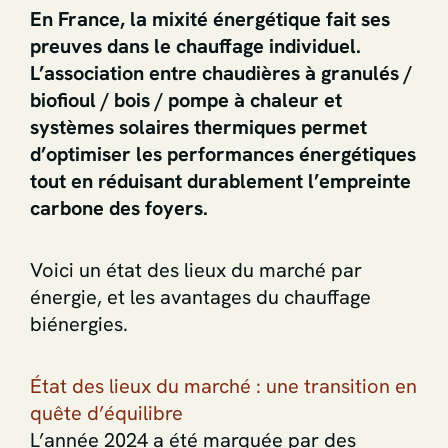
En France, la mixité énergétique fait ses
preuves dans le chauffage individuel.
L’association entre chaudières à granulés /
biofioul / bois / pompe à chaleur et
systèmes solaires thermiques permet
d’optimiser les performances énergétiques
tout en réduisant durablement l’empreinte
carbone des foyers.
Voici un état des lieux du marché par
énergie, et les avantages du chauffage
biénergies.
État des lieux du marché : une transition en
quête d’équilibre
L’année 2024 a été marquée par des