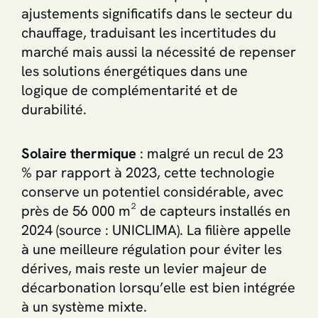
ajustements significatifs dans le secteur du
chauffage, traduisant les incertitudes du
marché mais aussi la nécessité de repenser
les solutions énergétiques dans une
logique de complémentarité et de
durabilité.
Solaire thermique
: malgré un recul de 23
% par rapport à 2023, cette technologie
conserve un potentiel considérable, avec
près de 56 000 m² de capteurs installés en
2024 (source : UNICLIMA). La filière appelle
à une meilleure régulation pour éviter les
dérives, mais reste un levier majeur de
décarbonation lorsqu’elle est bien intégrée
à un système mixte.