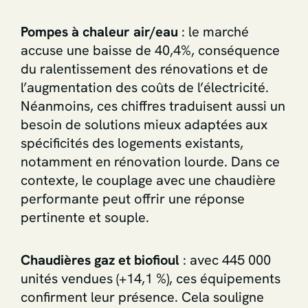
Pompes à chaleur air/eau
: le marché
accuse une baisse de 40,4%, conséquence
du ralentissement des rénovations et de
l’augmentation des coûts de l’électricité.
Néanmoins, ces chiffres traduisent aussi un
besoin de solutions mieux adaptées aux
spécificités des logements existants,
notamment en rénovation lourde. Dans ce
contexte, le couplage avec une chaudière
performante peut offrir une réponse
pertinente et souple.
Chaudières gaz et biofioul
: avec 445 000
unités vendues (+14,1 %), ces équipements
confirment leur présence. Cela souligne