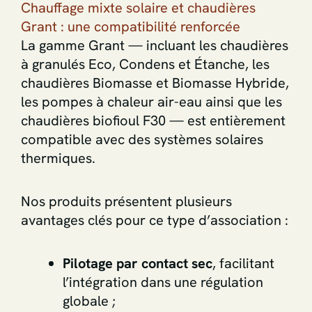
Chauffage mixte solaire et chaudières
Grant : une compatibilité renforcée
La gamme Grant — incluant les chaudières
à granulés Eco, Condens et Étanche, les
chaudières Biomasse et Biomasse Hybride,
les pompes à chaleur air-eau ainsi que les
chaudières biofioul F30 — est entièrement
compatible avec des systèmes solaires
thermiques.
Nos produits présentent plusieurs
avantages clés pour ce type d’association :
Pilotage par contact sec
, facilitant
l’intégration dans une régulation
globale ;