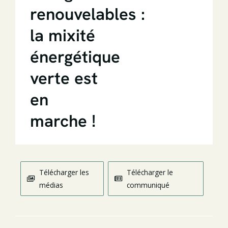
renouvelables :
la mixité
énergétique
verte est
en
marche !
Télécharger les
Télécharger le
médias
communiqué