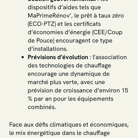
dispositifs d’aides tels que
MaPrimeRénov’, le prêt à taux zéro
(ECO-PTZ) et les certificats
d’économies d’énergie (CEE/Coup
de Pouce) encouragent ce type
d’installations.
Prévisions d’évolution
: l’association
des technologies de chauffage
encourage une dynamique de
marché plus verte, avec une
prévision de croissance d’environ 15
% par an pour les équipements
combinés.
Face aux défis climatiques et économiques,
le mix énergétique dans le chauffage