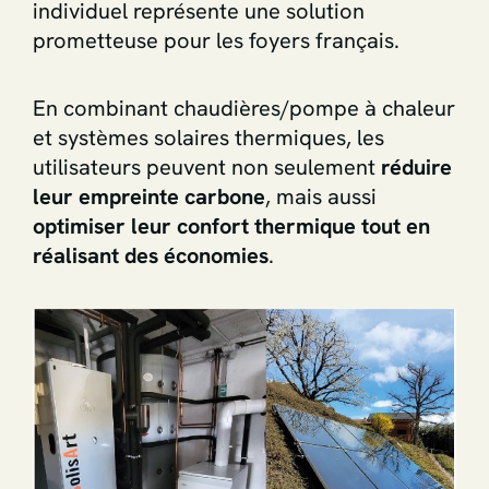
individuel représente une solution
prometteuse pour les foyers français.
En combinant chaudières/pompe à chaleur
et systèmes solaires thermiques, les
utilisateurs peuvent non seulement
réduire
leur empreinte carbone
, mais aussi
optimiser leur confort thermique tout en
réalisant des économies
.