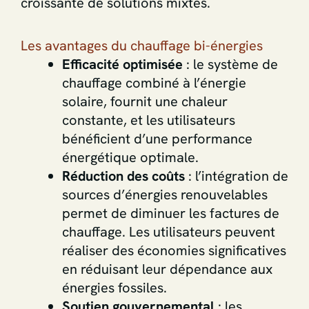
croissante de solutions mixtes.
Les avantages du chauffage bi-énergies
Efficacité optimisée
: le système de
chauffage combiné à l’énergie
solaire, fournit une chaleur
constante, et les utilisateurs
bénéficient d’une performance
énergétique optimale.
Réduction des coûts
: l’intégration de
sources d’énergies renouvelables
permet de diminuer les factures de
chauffage. Les utilisateurs peuvent
réaliser des économies significatives
en réduisant leur dépendance aux
énergies fossiles.
Soutien gouvernemental
: les