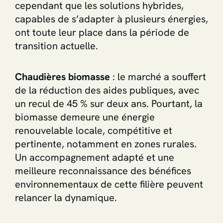
cependant que les solutions hybrides,
capables de s’adapter à plusieurs énergies,
ont toute leur place dans la période de
transition actuelle.
Chaudières biomasse
: le marché a souffert
de la réduction des aides publiques, avec
un recul de 45 % sur deux ans. Pourtant, la
biomasse demeure une énergie
renouvelable locale, compétitive et
pertinente, notamment en zones rurales.
Un accompagnement adapté et une
meilleure reconnaissance des bénéfices
environnementaux de cette filière peuvent
relancer la dynamique.