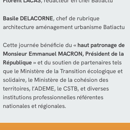
Florent LACAS
, rédacteur en chef Batiactu
Basile DELACORNE
, chef de rubrique
architecture aménagement urbanisme Batiactu
Cette journée bénéficie du «
haut patronage de
Monsieur Emmanuel MACRON, Président de la
République
» et du soutien de partenaires tels
que le Ministère de la Transition écologique et
solidaire, le Ministère de la cohésion des
territoires, l’ADEME, le CSTB, et diverses
institutions professionnelles référentes
nationales et régionales.