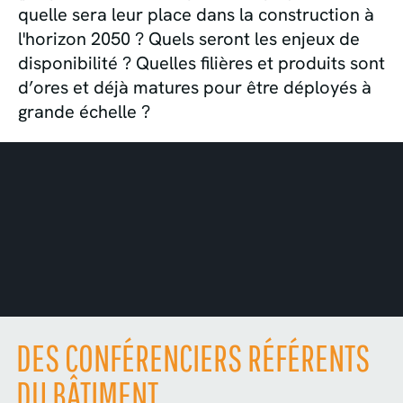
quelle sera leur place dans la construction à
l'horizon 2050 ? Quels seront les enjeux de
disponibilité ? Quelles filières et produits sont
d’ores et déjà matures pour être déployés à
grande échelle ?
DES CONFÉRENCIERS RÉFÉRENTS
DU BÂTIMENT