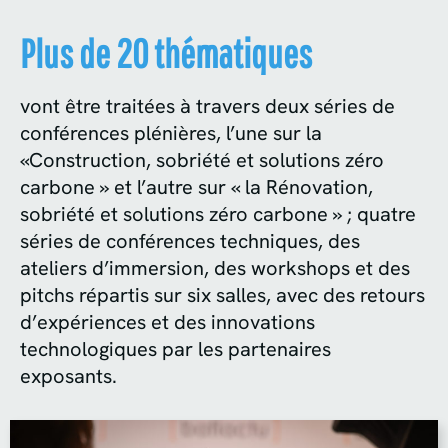
Plus de 20 thématiques
vont être traitées à travers deux séries de
conférences plénières, l’une sur la
«Construction, sobriété et solutions zéro
carbone » et l’autre sur « la Rénovation,
sobriété et solutions zéro carbone » ; quatre
séries de conférences techniques, des
ateliers d’immersion, des workshops et des
pitchs répartis sur six salles, avec des retours
d’expériences et des innovations
technologiques par les partenaires
exposants.