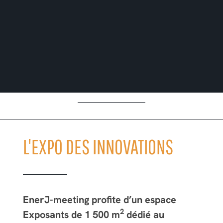
L'EXPO DES INNOVATIONS
EnerJ-meeting profite d’un espace
2
Exposants de 1 500 m
dédié au