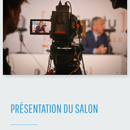
PRÉSENTATION DU SALON