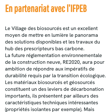
En partenariat avec l’IFPEB
Le Village des biosourcés est un excellent
moyen de mettre en lumière le panorama
des solutions disponibles et les travaux du
hub des prescripteurs bas carbone.
La future réglementation environnementale
de la construction neuve, RE2020, aura pour
ambition de répondre aux impératifs de
durabilité requis par la transition écologique.
Les matériaux biosourcés et géosourcés
constituent un des leviers de décarbonation
importants, ils présentent par ailleurs des
caractéristiques techniques intéressantes
(propriétés isolantes par exemple). Mais