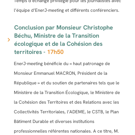
Temps d’échange privilégié pour les journalistes avec
l’équipe d’EnerJ-meeting et différents conférenciers.
Conclusion par Monsieur Christophe
Béchu, Ministre de la Transition
écologique et de la Cohésion des
territoires -
17h50
EnerJ-meeting bénéficie du « haut patronage de
Monsieur Emmanuel MACRON, Président de la
République » et du soutien de partenaires tels que le
Ministère de la Transition Écologique, le Ministère de
la Cohésion des Territoires et des Relations avec les
Collectivités Territoriales, l’ADEME, le CSTB, le Plan
Bâtiment Durable et diverses institutions
professionnelles référentes nationales. A ce titre, M.