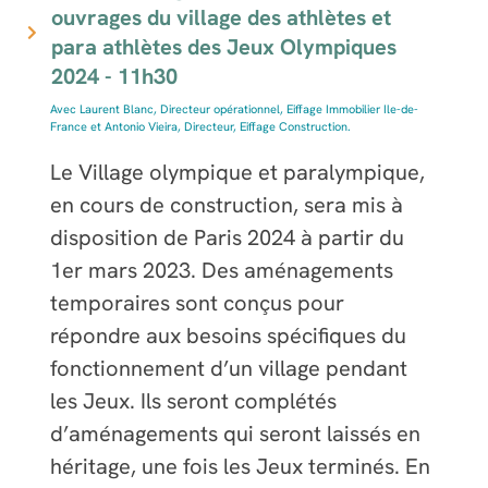
ouvrages du village des athlètes et
para athlètes des Jeux Olympiques
2024 -
11h30
Avec Laurent Blanc, Directeur opérationnel, Eiffage Immobilier Ile-de-
France et Antonio Vieira, Directeur, Eiffage Construction.
Le Village olympique et paralympique,
en cours de construction, sera mis à
disposition de Paris 2024 à partir du
1er mars 2023. Des aménagements
temporaires sont conçus pour
répondre aux besoins spécifiques du
fonctionnement d’un village pendant
les Jeux. Ils seront complétés
d’aménagements qui seront laissés en
héritage, une fois les Jeux terminés. En