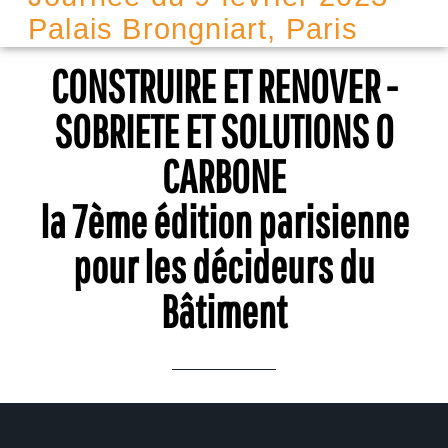
Palais Brongniart, Paris
CONSTRUIRE ET RENOVER -
SOBRIETE ET SOLUTIONS 0
CARBONE
la 7ème édition parisienne
pour les décideurs du
Bâtiment