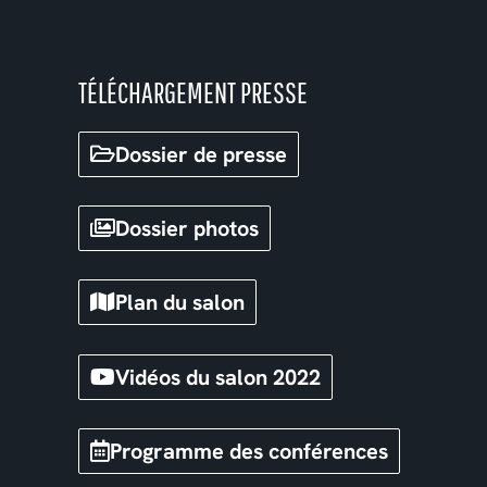
TÉLÉCHARGEMENT PRESSE
Dossier de presse
Dossier photos
Plan du salon
Vidéos du salon 2022
Programme des conférences