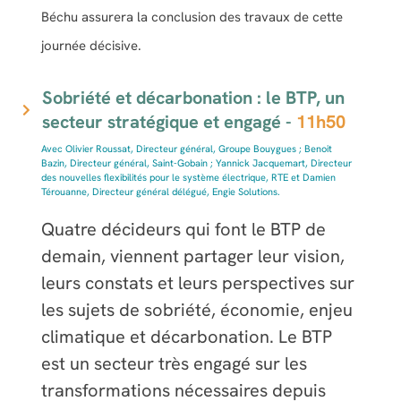
Béchu assurera la conclusion des travaux de cette
journée décisive.
Sobriété et décarbonation : le BTP, un
secteur stratégique et engagé -
11h50
Avec Olivier Roussat, Directeur général, Groupe Bouygues ; Benoit
Bazin, Directeur général, Saint-Gobain ; Yannick Jacquemart, Directeur
des nouvelles flexibilités pour le système électrique, RTE et Damien
Térouanne, Directeur général délégué, Engie Solutions.
Quatre décideurs qui font le BTP de
demain, viennent partager leur vision,
leurs constats et leurs perspectives sur
les sujets de sobriété, économie, enjeu
climatique et décarbonation. Le BTP
est un secteur très engagé sur les
transformations nécessaires depuis