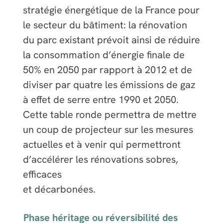
stratégie énergétique de la France pour
le secteur du bâtiment: la rénovation
du parc existant prévoit ainsi de réduire
la consommation d’énergie finale de
50% en 2050 par rapport à 2012 et de
diviser par quatre les émissions de gaz
à effet de serre entre 1990 et 2050.
Cette table ronde permettra de mettre
un coup de projecteur sur les mesures
actuelles et à venir qui permettront
d’accélérer les rénovations sobres,
efficaces
et décarbonées.
Phase héritage ou réversibilité des