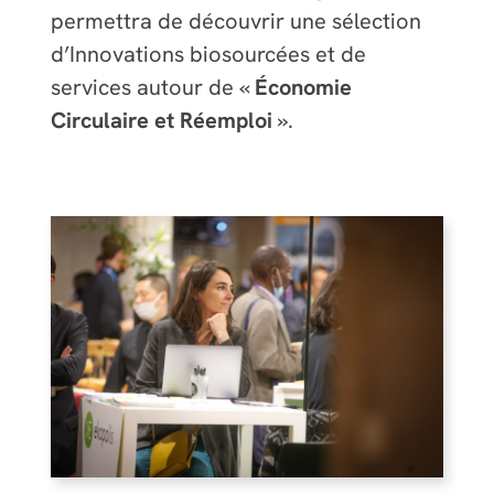
permettra de découvrir une sélection
d’Innovations biosourcées et de
services autour de «
Économie
Circulaire et Réemploi
».