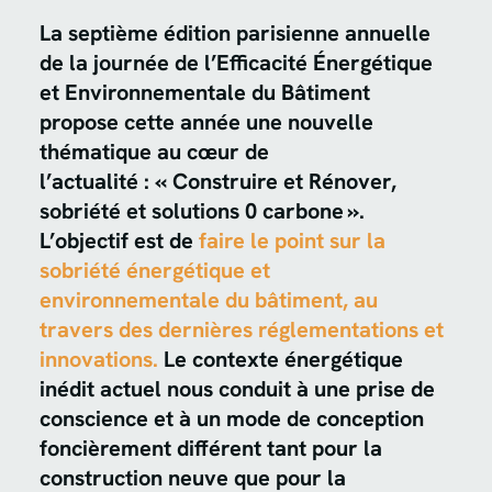
La septième édition parisienne annuelle
de la journée de l’Efficacité Énergétique
et Environnementale du Bâtiment
propose cette année une nouvelle
thématique au cœur de
l’actualité : « Construire et Rénover,
sobriété et solutions 0 carbone ».
L’objectif est de
faire le point sur la
sobriété énergétique et
environnementale du bâtiment, au
travers des dernières réglementations et
innovations.
Le contexte énergétique
inédit actuel nous conduit à une prise de
conscience et à un mode de conception
foncièrement différent tant pour la
construction neuve que pour la