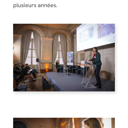
plusieurs années.