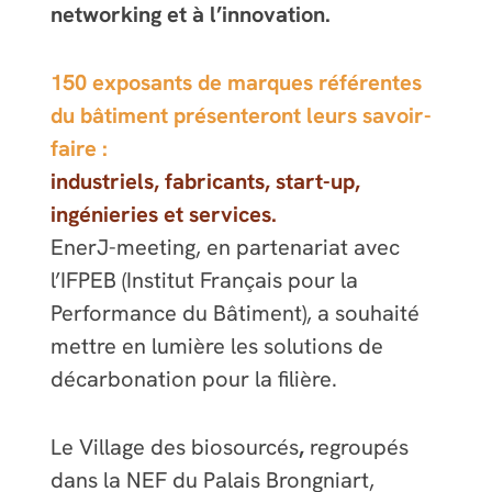
networking et à l’innovation.
150 exposants de marques référentes
du bâtiment présenteront leurs savoir-
faire :
industriels, fabricants, start-up,
ingénieries et services.
EnerJ-meeting, en partenariat avec
l’IFPEB (Institut Français pour la
Performance du Bâtiment), a souhaité
mettre en lumière les solutions de
décarbonation pour la filière.
Le Village des biosourcés
,
regroupés
dans la NEF du Palais Brongniart,