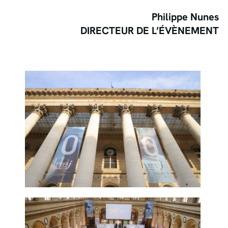
Philippe Nunes
DIRECTEUR DE L’ÉVÈNEMENT