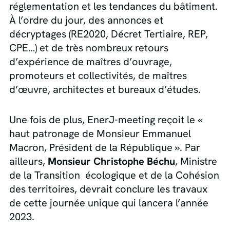
réglementation et les tendances du bâtiment.
À l’ordre du jour, des annonces et
décryptages (RE2020, Décret Tertiaire, REP,
CPE…) et de très nombreux retours
d’expérience de maîtres d’ouvrage,
promoteurs et collectivités, de maîtres
d’œuvre, architectes et bureaux d’études.
Une fois de plus, EnerJ-meeting reçoit le «
haut patronage de Monsieur Emmanuel
Macron, Président de la République ». Par
ailleurs,
Monsieur Christophe Béchu
, Ministre
de la Transition écologique et de la Cohésion
des territoires, devrait conclure les travaux
de cette journée unique qui lancera l’année
2023.