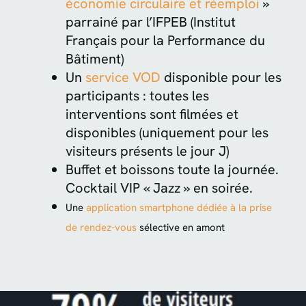
économie circulaire et réemploi
»
parrainé par l’IFPEB (Institut
Français pour la Performance du
Bâtiment)
Un
service VOD
disponible pour les
participants : toutes les
interventions sont filmées et
disponibles (uniquement pour les
visiteurs présents le jour J)
Buffet et boissons toute la journée.
Cocktail VIP « Jazz » en soirée.
Une
application smartphone dédiée à la prise
de rendez-vous
sélective en amont