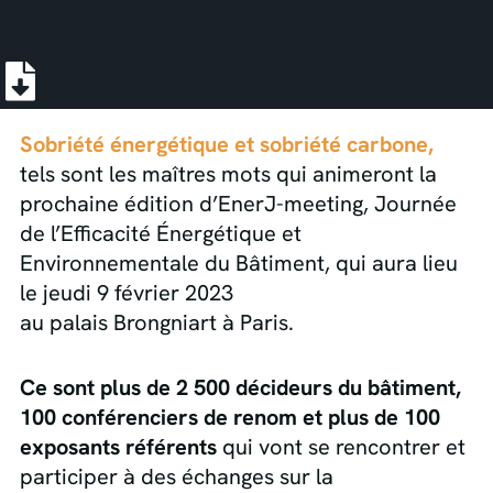
Sobriété
énergétique et
sobriété carbone,
tels sont les maîtres mots qui animeront la
prochaine édition d’EnerJ-meeting, Journée
de l’Efficacité Énergétique et
Environnementale du Bâtiment, qui aura lieu
le jeudi 9 février 2023
au palais Brongniart à Paris.
Ce sont plus de 2 500 décideurs du bâtiment,
100 conférenciers de renom et plus de 100
exposants référents
qui vont se rencontrer et
participer à des échanges sur la