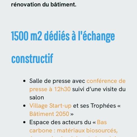
rénovation du bâtiment.
1500 m2 dédiés à l'échange
constructif
Salle de presse avec
conférence de
presse à 12h30
suivi d’une visite du
salon
Village Start-up
et ses Trophées «
Bâtiment 2050
»
Espace des acteurs du «
Bas
carbone : matériaux biosourcés,