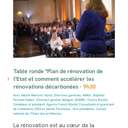
Table ronde "Plan de rénovation de
l'Etat et comment accélérer les
rénovations décarbonées -
9h30
Avec Valérie Mancret-Taylor, Directrice générale, ANAH ; Baptiste
Perrissin Fabert, Directeur général délégué, ADEME ; Franck Boutté,
Fondateur et président, Agence Franck Boutté Consultants et grand prix
de l’urbanisme 2022 et Valérie Flicoteaux, Vice-présidente, Conseil
national de l’Ordre des architectes.
La rénovation est au cœur de la