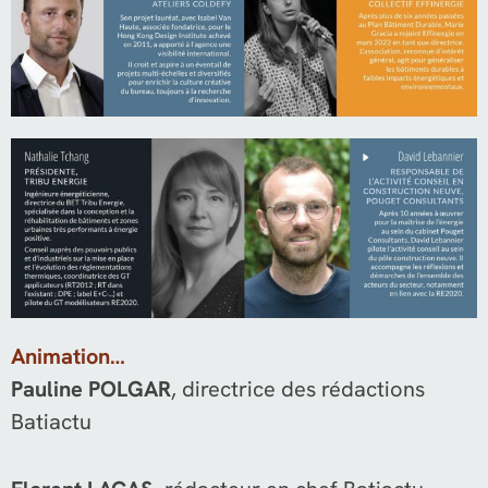
Animation…
Pauline POLGAR
, directrice des rédactions
Batiactu