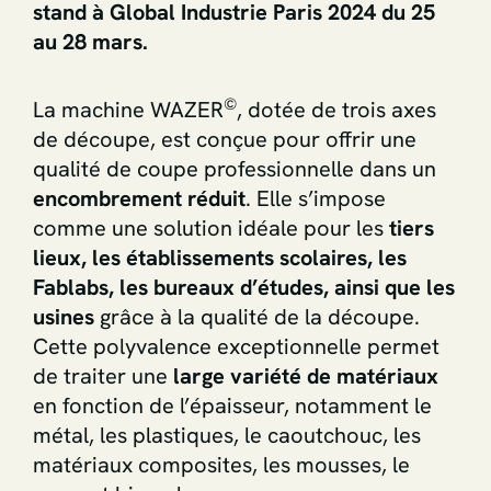
stand à Global Industrie Paris 2024 du 25
au 28 mars.
©
La machine WAZER
, dotée de trois axes
de découpe, est conçue pour offrir une
qualité de coupe professionnelle dans un
encombrement réduit
. Elle s’impose
comme une solution idéale pour les
tiers
lieux, les établissements scolaires, les
Fablabs, les bureaux d’études, ainsi que les
usines
grâce à la qualité de la découpe.
Cette polyvalence exceptionnelle permet
de traiter une
large variété de matériaux
en fonction de l’épaisseur, notamment le
métal, les plastiques, le caoutchouc, les
matériaux composites, les mousses, le