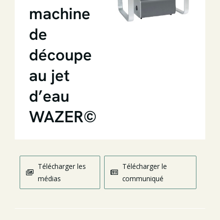
machine
de
découpe
au jet
d’eau
WAZER©
Télécharger les
Télécharger le
médias
communiqué