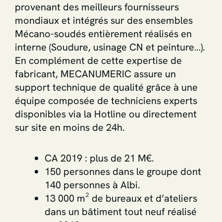
provenant des meilleurs fournisseurs
mondiaux et intégrés sur des ensembles
Mécano-soudés entièrement réalisés en
interne (Soudure, usinage CN et peinture…).
En complément de cette expertise de
fabricant, MECANUMERIC assure un
support technique de qualité grâce à une
équipe composée de techniciens experts
disponibles via la Hotline ou directement
sur site en moins de 24h.
CA 2019 : plus de 21 M€.
150 personnes dans le groupe dont
140 personnes à Albi.
13 000 m² de bureaux et d’ateliers
dans un bâtiment tout neuf réalisé