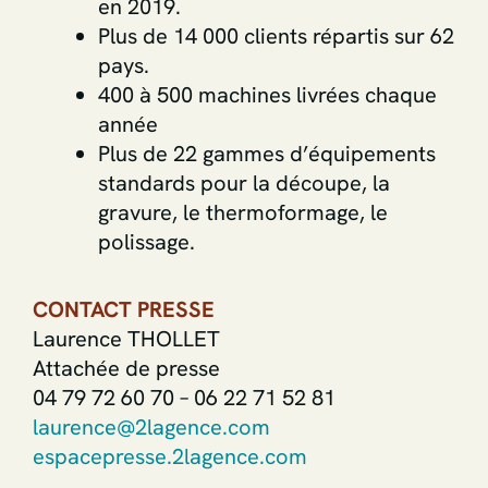
en 2019.
Plus de 14 000 clients répartis sur 62
pays.
400 à 500 machines livrées chaque
année
Plus de 22 gammes d’équipements
standards pour la découpe, la
gravure, le thermoformage, le
polissage.
CONTACT PRESSE
Laurence THOLLET
Attachée de presse
04 79 72 60 70 – 06 22 71 52 81
laurence@2lagence.com
espacepresse.2lagence.com