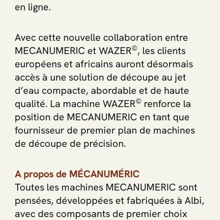
en ligne.
Avec cette nouvelle collaboration entre
©
MECANUMERIC et WAZER
, les clients
européens et africains auront désormais
accès à une solution de découpe au jet
d’eau compacte, abordable et de haute
©
qualité. La machine WAZER
renforce la
position de MECANUMERIC en tant que
fournisseur de premier plan de machines
de découpe de précision.
A propos de MÉCANUMÉRIC
Toutes les machines MECANUMERIC sont
pensées, développées et fabriquées à Albi,
avec des composants de premier choix