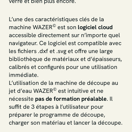
verre et bien plus encore.
L’une des caractéristiques clés de la
©
machine WAZER
est son
logiciel cloud
accessible directement sur n’importe quel
navigateur. Ce logiciel est compatible avec
les fichiers .dxf et .svg et offre une large
bibliothèque de matériaux et d’épaisseurs,
calibrés et configurés pour une utilisation
immédiate.
L’utilisation de la machine de découpe au
©
jet d’eau WAZER
est intuitive et ne
nécessite
pas de formation préalable
. Il
suffit de 3 étapes à l’utilisateur pour
préparer le programme de découpe,
charger son matériau et lancer la découpe.