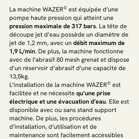
©
La machine WAZER
est équipée d’une
pompe haute pression qui atteint une
pression maximale de 317 bars
. La tête de
découpe jet d’eau possède un diamètre de
jet de 1,2 mm, avec un
débit maximum de
1,9 L/min
. De plus, la machine fonctionne
avec de l’abrasif 80 mesh grenat et dispose
d’un réservoir d’abrasif d’une capacité de
13,5kg.
©
L’installation de la machine WAZER
est
facilitée et ne nécessite
qu’une prise
électrique et une évacuation d’eau
. Elle est
disponible avec ou sans stand support
machine. De plus, les procédures
d’installation, d’utilisation et de
maintenance sont facilement accessibles