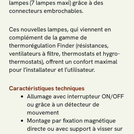
lampes (7 lampes maxi) grâce à des
connecteurs embrochables.
Ces nouvelles lampes, qui viennent en
complément de la gamme de
thermorégulation Finder (résistances,
ventilateurs à filtre, thermostats et hygro-
thermostats), offrent un confort maximal
pour l’installateur et l’utilisateur.
Caractéristiques techniques
Allumage avec interrupteur ON/OFF
ou grâce à un détecteur de
mouvement
Montage par fixation magnétique
directe ou avec support à visser sur