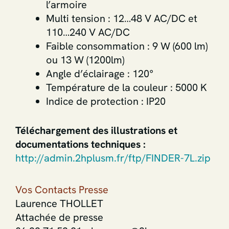
l’armoire
Multi tension : 12…48 V AC/DC et
110…240 V AC/DC
Faible consommation : 9 W (600 lm)
ou 13 W (1200lm)
Angle d’éclairage : 120°
Température de la couleur : 5000 K
Indice de protection : IP20
Téléchargement des illustrations et
documentations techniques :
http://admin.2hplusm.fr/ftp/FINDER-7L.zip
Vos Contacts Presse
Laurence THOLLET
Attachée de presse