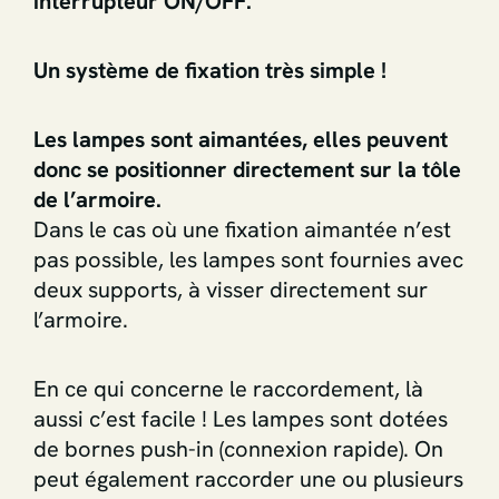
interrupteur ON/OFF.
Un système de fixation très simple !
Les lampes sont aimantées, elles peuvent
donc se positionner directement sur la tôle
de l’armoire.
Dans le cas où une fixation aimantée n’est
pas possible, les lampes sont fournies avec
deux supports, à visser directement sur
l’armoire.
En ce qui concerne le raccordement, là
aussi c’est facile ! Les lampes sont dotées
de bornes push-in (connexion rapide). On
peut également raccorder une ou plusieurs