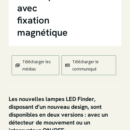
avec
fixation
magnétique
Télécharger les
Télécharger le
médias
communiqué
Les nouvelles lampes LED Finder,
disposant d’un nouveau design, sont
disponibles en deux versions : avec un
détecteur de mouvement ou un