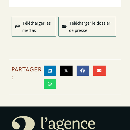
Télécharger les
Télécharger le dossier
médias
de presse
PARTAGER
: