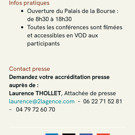
Infos pratiques
Ouverture du Palais de la Bourse :
de 8h30 à 18h30
Toutes les conférences sont filmées
et accessibles en VOD aux
participants
Contact presse
Demandez votre accréditation presse
auprès de :
Laurence THOLLET
, Attachée de presse
laurence@2lagence.com
– 06 22 71 52 81
– 04 79 72 60 70