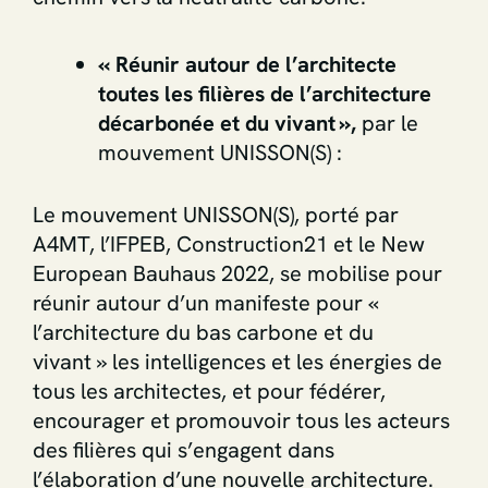
« Réunir autour de l’architecte
toutes les filières de l’architecture
décarbonée et du vivant »,
par le
mouvement UNISSON(S) :
Le mouvement UNISSON(S), porté par
A4MT, l’IFPEB, Construction21 et le New
European Bauhaus 2022, se mobilise pour
réunir autour d’un manifeste pour «
l’architecture du bas carbone et du
vivant » les intelligences et les énergies de
tous les architectes, et pour fédérer,
encourager et promouvoir tous les acteurs
des filières qui s’engagent dans
l’élaboration d’une nouvelle architecture.