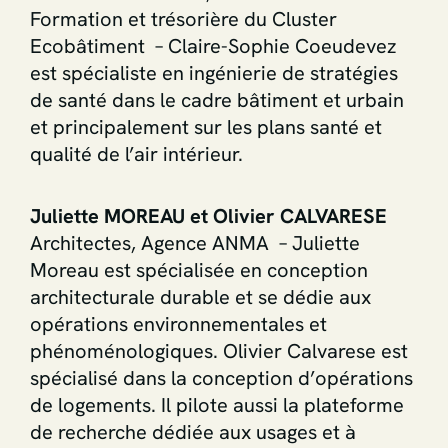
Formation et trésorière du Cluster
Ecobâtiment – Claire-Sophie Coeudevez
est spécialiste en ingénierie de stratégies
de santé dans le cadre bâtiment et urbain
et principalement sur les plans santé et
qualité de l’air intérieur.
Juliette MOREAU et Olivier CALVARESE
Architectes, Agence ANMA – Juliette
Moreau est spécialisée en conception
architecturale durable et se dédie aux
opérations environnementales et
phénoménologiques. Olivier Calvarese est
spécialisé dans la conception d’opérations
de logements. Il pilote aussi la plateforme
de recherche dédiée aux usages et à