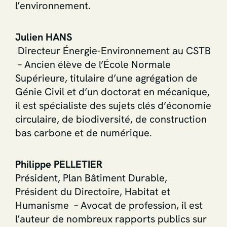
l’environnement.
Julien HANS
Directeur Énergie-Environnement au CSTB
– Ancien élève de l’École Normale
Supérieure, titulaire d’une agrégation de
Génie Civil et d’un doctorat en mécanique,
il est spécialiste des sujets clés d’économie
circulaire, de biodiversité, de construction
bas carbone et de numérique.
Philippe PELLETIER
Président, Plan Bâtiment Durable,
Président du Directoire, Habitat et
Humanisme – Avocat de profession, il est
l’auteur de nombreux rapports publics sur