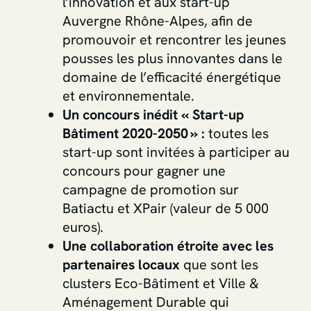
l’innovation et aux start-up
Auvergne Rhône-Alpes, afin de
promouvoir et rencontrer les jeunes
pousses les plus innovantes dans le
domaine de l’efficacité énergétique
et environnementale.
Un concours inédit « Start-up
Bâtiment 2020-2050 » :
toutes les
start-up sont invitées à participer au
concours pour gagner une
campagne de promotion sur
Batiactu et XPair (valeur de 5 000
euros).
Une collaboration étroite avec les
partenaires locaux
que sont les
clusters Eco-Bâtiment et Ville &
Aménagement Durable qui