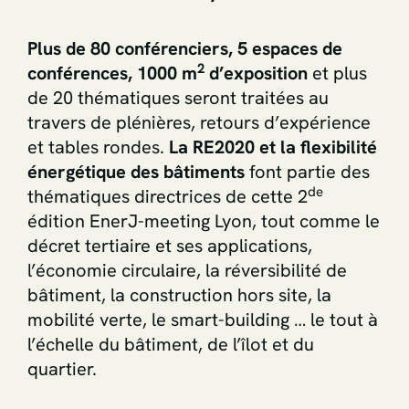
Plus de 80 conférenciers, 5 espaces de
2
conférences, 1000 m
d’exposition
et plus
de 20 thématiques seront traitées au
travers de plénières, retours d’expérience
et tables rondes.
La RE2020 et la flexibilité
énergétique des bâtiments
font partie des
de
thématiques directrices de cette 2
édition EnerJ-meeting Lyon, tout comme le
décret tertiaire et ses applications,
l’économie circulaire, la réversibilité de
bâtiment, la construction hors site, la
mobilité verte, le smart-building … le tout à
l’échelle du bâtiment, de l’îlot et du
quartier.