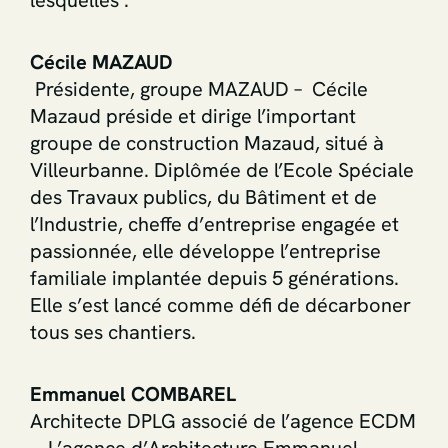
lesquelles :
Cécile MAZAUD
Présidente, groupe MAZAUD – Cécile
Mazaud préside et dirige l’important
groupe de construction Mazaud, situé à
Villeurbanne. Diplômée de l’Ecole Spéciale
des Travaux publics, du Bâtiment et de
l’Industrie, cheffe d’entreprise engagée et
passionnée, elle développe l’entreprise
familiale implantée depuis 5 générations.
Elle s’est lancé comme défi de décarboner
tous ses chantiers.
Emmanuel COMBAREL
Architecte DPLG associé de l’agence ECDM