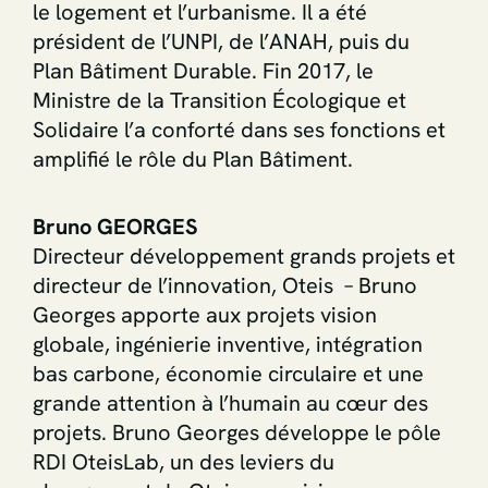
le logement et l’urbanisme. Il a été
président de l’UNPI, de l’ANAH, puis du
Plan Bâtiment Durable. Fin 2017, le
Ministre de la Transition Écologique et
Solidaire l’a conforté dans ses fonctions et
amplifié le rôle du Plan Bâtiment.
Bruno GEORGES
Directeur développement grands projets et
directeur de l’innovation, Oteis – Bruno
Georges apporte aux projets vision
globale, ingénierie inventive, intégration
bas carbone, économie circulaire et une
grande attention à l’humain au cœur des
projets. Bruno Georges développe le pôle
RDI OteisLab, un des leviers du