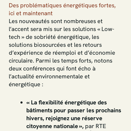
Des problématiques énergétiques fortes,
ici et maintenant
Les nouveautés sont nombreuses et
l’accent sera mis sur les solutions « Low-
tech » de sobriété énergétique, les
solutions biosourcées et les retours
d’expérience de réemploi et d’économie
circulaire. Parmi les temps forts, notons
deux conférences qui font écho à
l’actualité environnementale et
énergétique :
« La flexibilité énergétique des
bâtiments pour passer les prochains
hivers, rejoignez une réserve
citoyenne nationale »,
par RTE