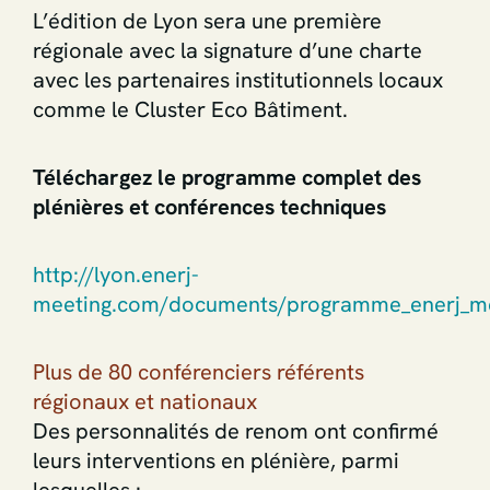
L’édition de Lyon sera une première
régionale avec la signature d’une charte
avec les partenaires institutionnels locaux
comme le Cluster Eco Bâtiment.
Téléchargez le programme complet des
plénières et conférences techniques
http://lyon.enerj-
meeting.com/documents/programme_enerj_me
Plus de 80 conférenciers référents
régionaux et nationaux
Des personnalités de renom ont confirmé
leurs interventions en plénière, parmi