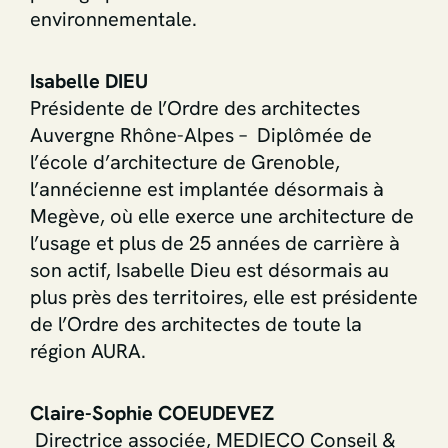
environnementale.
Isabelle DIEU
Présidente de l’Ordre des architectes
Auvergne Rhône-Alpes – Diplômée de
l’école d’architecture de Grenoble,
l’annécienne est implantée désormais à
Megève, où elle exerce une architecture de
l’usage et plus de 25 années de carrière à
son actif, Isabelle Dieu est désormais au
plus près des territoires, elle est présidente
de l’Ordre des architectes de toute la
région AURA.
Claire-Sophie COEUDEVEZ
Directrice associée, MEDIECO Conseil &