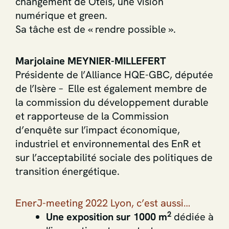
changement de Oteis, une vision
numérique et green.
Sa tâche est de « rendre possible ».
Marjolaine MEYNIER-MILLEFERT
Présidente de l’Alliance HQE-GBC, députée
de l’Isère – Elle est également membre de
la commission du développement durable
et rapporteuse de la Commission
d’enquête sur l’impact économique,
industriel et environnemental des EnR et
sur l’acceptabilité sociale des politiques de
transition énergétique.
EnerJ-meeting 2022 Lyon, c’est aussi…
2
Une exposition sur 1000 m
dédiée à