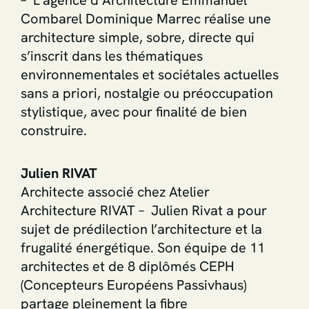
– L’agence d’Architecture Emmanuel
Combarel Dominique Marrec réalise une
architecture simple, sobre, directe qui
s’inscrit dans les thématiques
environnementales et sociétales actuelles
sans a priori, nostalgie ou préoccupation
stylistique, avec pour finalité de bien
construire.
Julien RIVAT
Architecte associé chez Atelier
Architecture RIVAT – Julien Rivat a pour
sujet de prédilection l’architecture et la
frugalité énergétique. Son équipe de 11
architectes et de 8 diplômés CEPH
(Concepteurs Européens Passivhaus)
partage pleinement la fibre