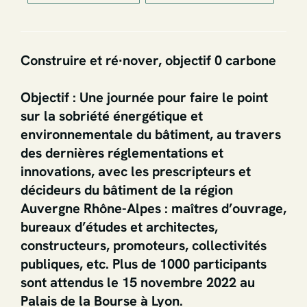
Construire et ré∙nover, objectif 0 carbone
Objectif : Une journée pour faire le point
sur la sobriété énergétique et
environnementale du bâtiment, au travers
des dernières réglementations et
innovations, avec les prescripteurs et
décideurs du bâtiment de la région
Auvergne Rhône-Alpes : maîtres d’ouvrage,
bureaux d’études et architectes,
constructeurs, promoteurs, collectivités
publiques, etc. Plus de 1000 participants
sont attendus le 15 novembre 2022 au
Palais de la Bourse à Lyon.