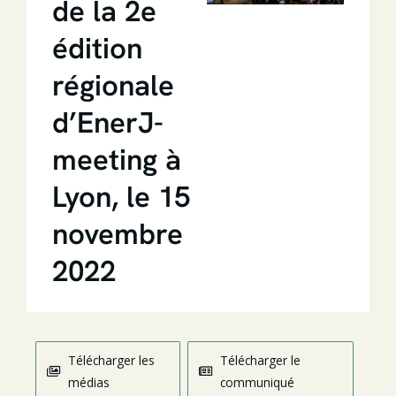
de la 2e
édition
régionale
d’EnerJ-
meeting à
Lyon, le 15
novembre
2022
Télécharger les
Télécharger le
médias
communiqué