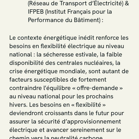
(Réseau de Transport d’Électricité) &
IFPEB (Institut Français pour la
Performance du Bâtiment) :
Le contexte énergétique inédit renforce les
besoins en flexibilité électrique au niveau
national : la sécheresse estivale, la faible
disponibilité des centrales nucléaires, la
crise énergétique mondiale, sont autant de
facteurs susceptibles de fortement
contraindre l’équilibre « offre-demande »
au niveau national pour les prochains
hivers. Les besoins en « flexibilité »
deviendront croissants dans le futur pour
assurer la sécurité d’approvisionnement
électrique et avancer sereinement sur le
chemin vers la neutralité carbone.