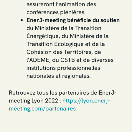
assureront l’animation des
conférences plénières.
EnerJ-meeting bénéficie du soutien
du Ministère de la Transition
Énergétique, du Ministère de la
Transition Écologique et de la
Cohésion des Territoires, de
l’ADEME, du CSTB et de diverses
institutions professionnelles
nationales et régionales.
Retrouvez tous les partenaires de EnerJ-
meeting Lyon 2022 :
https://lyon.enerj-
meeting.com/partenaires