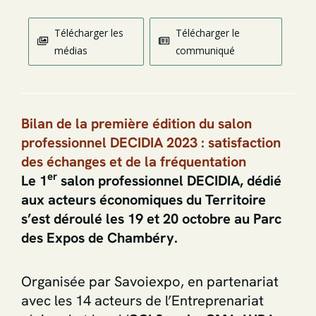
Télécharger les
Télécharger le
médias
communiqué
Bilan de la première édition du salon
professionnel DECIDIA 2023 :
satisfaction
des échanges et de la fréquentation
er
Le 1
salon professionnel DECIDIA, dédié
aux acteurs économiques du Territoire
s’est déroulé les 19 et 20 octobre au Parc
des Expos de Chambéry.
Organisée par Savoiexpo, en partenariat
avec les 14 acteurs de l’Entreprenariat