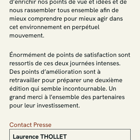
d’enrichir nos points de vue et idées et de
nous rassembler tous ensemble afin de
mieux comprendre pour mieux agir dans
cet environnement en perpétuel
mouvement.
Énormément de points de satisfaction sont
ressortis de ces deux journées intenses.
Des points d’amélioration sont à
retravailler pour préparer une deuxième
édition qui semble incontournable. Un
grand merci à l’ensemble des partenaires
pour leur investissement.
Contact Presse
Laurence THOLLET