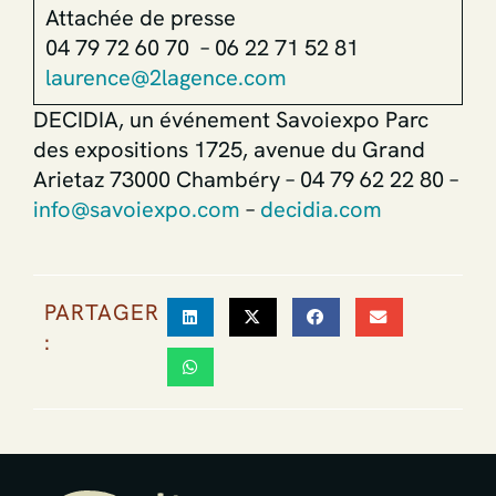
Attachée de presse
04 79 72 60 70 – 06 22 71 52 81
laurence@2lagence.com
DECIDIA, un événement Savoiexpo Parc
des expositions 1725, avenue du Grand
Arietaz 73000 Chambéry – 04 79 62 22 80 –
info@savoiexpo.com
–
decidia.com
PARTAGER
: