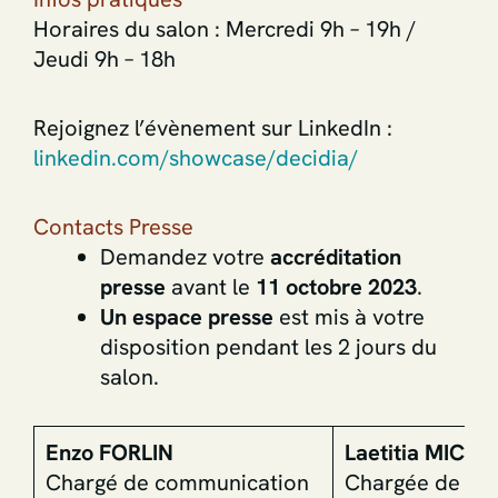
Horaires du salon : Mercredi 9h – 19h /
Jeudi 9h – 18h
Rejoignez l’évènement sur LinkedIn :
linkedin.com/showcase/decidia/
Contacts Presse
Demandez votre
accréditation
presse
avant le
11 octobre 2023
.
Un espace presse
est mis à votre
disposition pendant les 2 jours du
salon.
Enzo FORLIN
Laetitia MICHE
Chargé de communication
Chargée de co