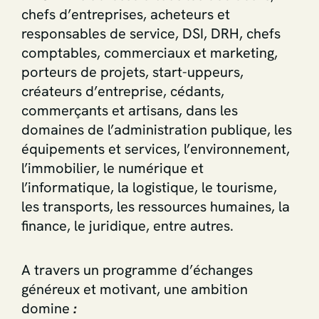
chefs d’entreprises, acheteurs et
responsables de service, DSI, DRH, chefs
comptables, commerciaux et marketing,
porteurs de projets, start-uppeurs,
créateurs d’entreprise, cédants,
commerçants et artisans, dans les
domaines de l’administration publique, les
équipements et services, l’environnement,
l’immobilier, le numérique et
l’informatique, la logistique, le tourisme,
les transports, les ressources humaines, la
finance, le juridique, entre autres.
A travers un programme d’échanges
généreux et motivant, une ambition
domine
: