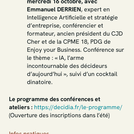
mercredi 16 octobre,
avec
Emmanuel DERRIEN
, expert en
Intelligence Artificielle et stratégie
d’entreprise, conférencier et
formateur, ancien président du CJD
Cher et de la CPME 18, PDG de
Enjoy your Business. Conférence sur
le thème : « IA, l’arme
incontournable des décideurs
d’aujourd’hui », suivi d’un cocktail
dinatoire.
Le programme des conférences et
ateliers :
https://decidia.fr/le-programme/
(Ouverture des inscriptions dans l’été)
Infos pratiques