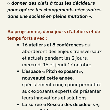
« donner des clefs à tous les décideurs
pour opérer les changements nécessaires
dans une société en pleine mutation ».
Au programme, deux jours d’ateliers et de
temps forts avec :
16 ateliers et 8 conférences
qui
aborderont des enjeux transversaux
et actuels pendant les 2 jours,
mercredi 16 et jeudi 17 octobre.
L’espace « Pitch exposant »,
nouveauté cette année
,
spécialement conçu pour permettre
aux exposants experts de présenter
leurs innovations et solutions.
La soirée « Réseau des décideurs »,