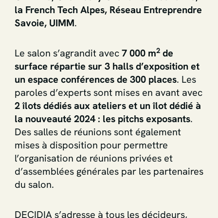
la French Tech Alpes, Réseau Entreprendre
Savoie, UIMM
.
2
Le salon s’agrandit avec
7 000 m
de
surface répartie sur 3 halls d’exposition et
un espace conférences
de 300 places
. Les
paroles d’experts sont mises en avant avec
2 îlots dédiés aux ateliers et un îlot dédié à
la nouveauté 2024 : les pitchs exposants
.
Des salles de réunions sont également
mises à disposition pour permettre
l’organisation de réunions privées et
d’assemblées générales par les partenaires
du salon.
DECIDIA s’adresse à tous les décideurs,