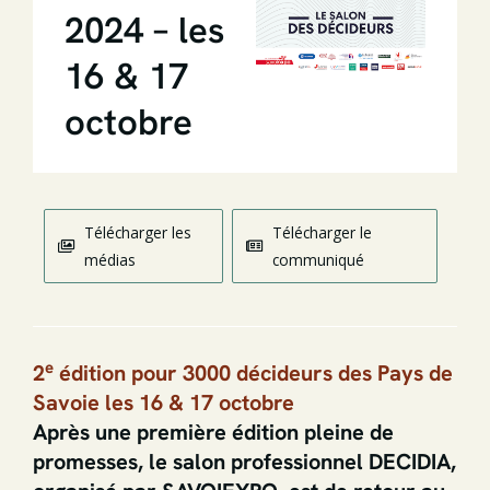
2024 – les
16 & 17
octobre
Télécharger les
Télécharger le
médias
communiqué
e
2
édition pour 3000 décideurs des Pays de
Savoie les 16 & 17 octobre
Après une première édition pleine de
promesses, le salon professionnel DECIDIA,