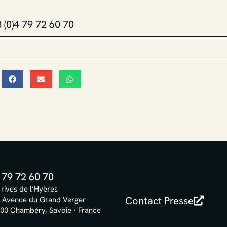
 (0)4 79 72 60 70
 79 72 60 70
 rives de l’Hyères
Contact Presse
 Avenue du Grand Verger
00 Chambéry, Savoie · France