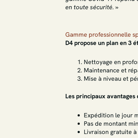
en toute sécurité. »
Gamme professionnelle sp
D4 propose un plan en 3 ét
Nettoyage en profon
Maintenance et rép
Mise à niveau et pé
Les principaux avantages d
Expédition le jour
Pas de montant m
Livraison gratuite à