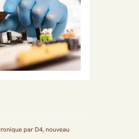
tronique par D4, nouveau