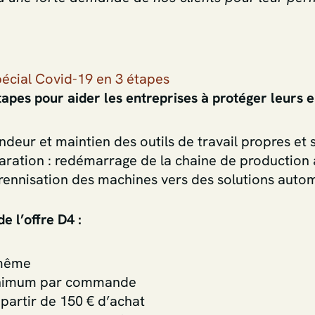
écial Covid-19 en 3 étapes
apes pour aider les entreprises à protéger leurs 
deur et maintien des outils de travail propres et 
aration : redémarrage de la chaine de production 
rennisation des machines vers des solutions auto
e l’offre D4 :
 même
inimum par commande
 partir de 150 € d’achat