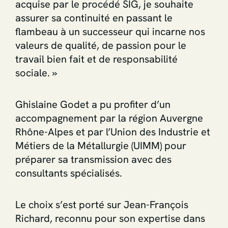
acquise par le procédé SIG, je souhaite
assurer sa continuité en passant le
flambeau à un successeur qui incarne nos
valeurs de qualité, de passion pour le
travail bien fait et de responsabilité
sociale. »
Ghislaine Godet a pu profiter d’un
accompagnement par la région Auvergne
Rhône-Alpes et par l’Union des Industrie et
Métiers de la Métallurgie (UIMM) pour
préparer sa transmission avec des
consultants spécialisés.
Le choix s’est porté sur Jean-François
Richard, reconnu pour son expertise dans