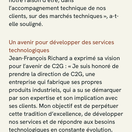
notre raison d’être, dans
l’accompagnement technique de nos
clients, sur des marchés techniques », a-t-
elle souligné.
Un avenir pour développer des services
technologiques
Jean-François Richard a exprimé sa vision
pour l’avenir de C2G : « Je suis honoré de
prendre la direction de C2G, une
entreprise qui fabrique ses propres
produits industriels, qui a su se démarquer
par son expertise et son implication avec
ses clients. Mon objectif est de perpétuer
cette tradition d’excellence, de développer
nos services et de répondre aux besoins
technologiques en constante évolution,