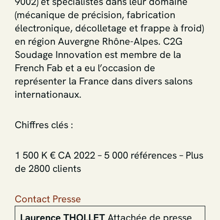
9002) et spécialistes dans leur domaine
(mécanique de précision, fabrication
électronique, décolletage et frappe à froid)
en région Auvergne Rhône-Alpes. C2G
Soudage Innovation est membre de la
French Fab et a eu l’occasion de
représenter la France dans divers salons
internationaux.
Chiffres clés :
1 500 K € CA 2022 – 5 000 références – Plus
de 2800 clients
Contact Presse
Laurence THOLLET
Attachée de presse