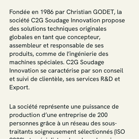
Fondée en 1986 par Christian GODET, la
société C2G Soudage Innovation propose
des solutions techniques originales
globales en tant que concepteur,
assembleur et responsable de ses
produits, comme de l’ingénierie des
machines spéciales. C2G Soudage
Innovation se caractérise par son conseil
et suivi de clientèle, ses services R&D et
Export.
La société représente une puissance de
production d’une entreprise de 200
personnes grâce à un réseau des sous-
traitants soigneusement sélectionnés (ISO