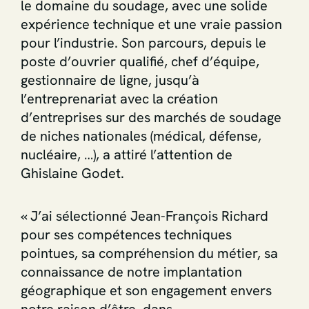
le domaine du soudage, avec une solide
expérience technique et une vraie passion
pour l’industrie. Son parcours, depuis le
poste d’ouvrier qualifié, chef d’équipe,
gestionnaire de ligne, jusqu’à
l’entreprenariat avec la création
d’entreprises sur des marchés de soudage
de niches nationales (médical, défense,
nucléaire, …), a attiré l’attention de
Ghislaine Godet.
« J’ai sélectionné Jean-François Richard
pour ses compétences techniques
pointues, sa compréhension du métier, sa
connaissance de notre implantation
géographique et son engagement envers