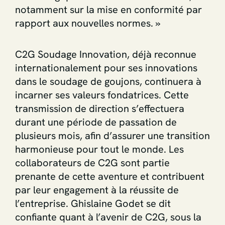
notamment sur la mise en conformité par
rapport aux nouvelles normes. »
C2G Soudage Innovation, déjà reconnue
internationalement pour ses innovations
dans le soudage de goujons, continuera à
incarner ses valeurs fondatrices. Cette
transmission de direction s’effectuera
durant une période de passation de
plusieurs mois, afin d’assurer une transition
harmonieuse pour tout le monde. Les
collaborateurs de C2G sont partie
prenante de cette aventure et contribuent
par leur engagement à la réussite de
l’entreprise. Ghislaine Godet se dit
confiante quant à l’avenir de C2G, sous la