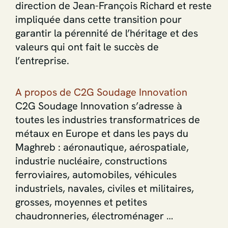
direction de Jean-François Richard et reste
impliquée dans cette transition pour
garantir la pérennité de l’héritage et des
valeurs qui ont fait le succès de
l’entreprise.
A propos de C2G Soudage Innovation
C2G Soudage Innovation s’adresse à
toutes les industries transformatrices de
métaux en Europe et dans les pays du
Maghreb : aéronautique, aérospatiale,
industrie nucléaire, constructions
ferroviaires, automobiles, véhicules
industriels, navales, civiles et militaires,
grosses, moyennes et petites
chaudronneries, électroménager …