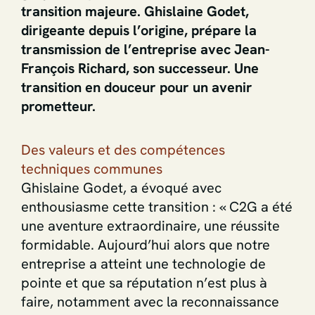
transition majeure. Ghislaine Godet,
dirigeante depuis l’origine, prépare la
transmission de l’entreprise avec Jean-
François Richard, son successeur. Une
transition en douceur pour un avenir
prometteur.
Des valeurs et des compétences
techniques communes
Ghislaine Godet, a évoqué avec
enthousiasme cette transition : « C2G a été
une aventure extraordinaire, une réussite
formidable. Aujourd’hui alors que notre
entreprise a atteint une technologie de
pointe et que sa réputation n’est plus à
faire, notamment avec la reconnaissance