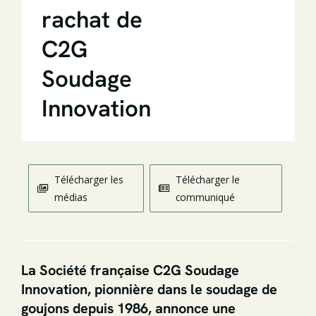
rachat de
C2G
Soudage
Innovation
Télécharger les
Télécharger le
médias
communiqué
La Société française C2G Soudage
Innovation, pionnière dans le soudage de
goujons depuis 1986, annonce une