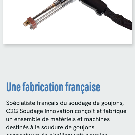
Une fabrication française
Spécialiste français du soudage de goujons,
C2G Soudage Innovation conçoit et fabrique
un ensemble de matériels et machines
destinés à la soudure de goujons