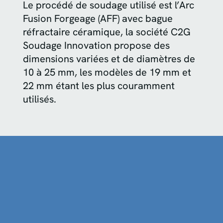
Le procédé de soudage utilisé est l’Arc
Fusion Forgeage (AFF) avec bague
réfractaire céramique, la société C2G
Soudage Innovation propose des
dimensions variées et de diamètres de
10 à 25 mm, les modèles de 19 mm et
22 mm étant les plus couramment
utilisés.