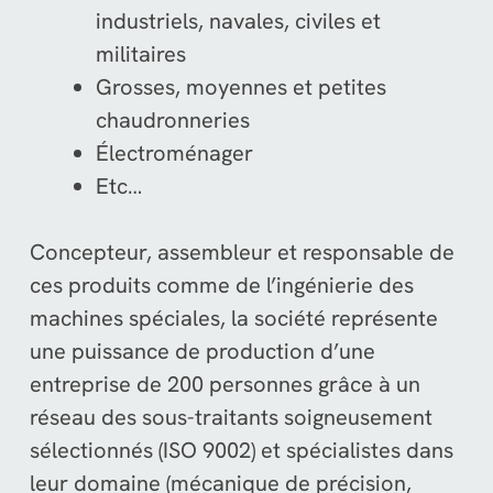
industriels, navales, civiles et
militaires
Grosses, moyennes et petites
chaudronneries
Électroménager
Etc…
Concepteur, assembleur et responsable de
ces produits comme de l’ingénierie des
machines spéciales, la société représente
une puissance de production d’une
entreprise de 200 personnes grâce à un
réseau des sous-traitants soigneusement
sélectionnés (ISO 9002) et spécialistes dans
leur domaine (mécanique de précision,