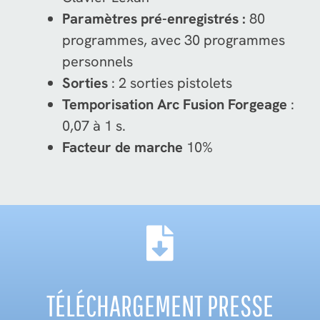
Paramètres pré-enregistrés :
80
programmes, avec 30 programmes
personnels
Sorties
: 2 sorties pistolets
Temporisation Arc Fusion Forgeage
:
0,07 à 1 s.
Facteur de marche
10%
TÉLÉCHARGEMENT PRESSE