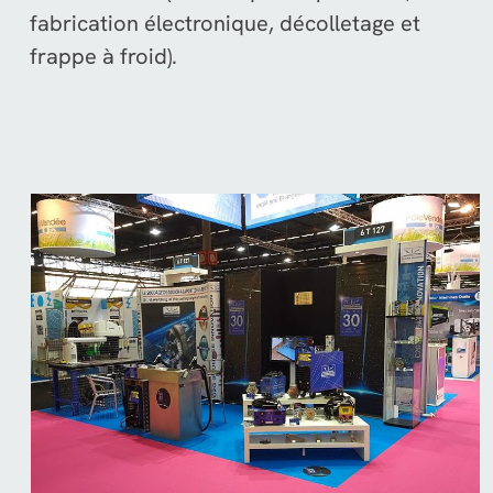
fabrication électronique, décolletage et
frappe à froid).