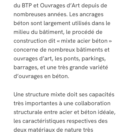
du BTP et Ouvrages d’Art depuis de
nombreuses années. Les ancrages
béton sont largement utilisés dans le
milieu du bâtiment, le procédé de
construction dit « mixte acier béton »
concerne de nombreux bâtiments et
ouvrages d’art, les ponts, parkings,
barrages, et une très grande variété
d’ouvrages en béton.
Une structure mixte doit ses capacités
très importantes à une collaboration
structurale entre acier et béton idéale,
les caractéristiques respectives des
deux matériaux de nature très