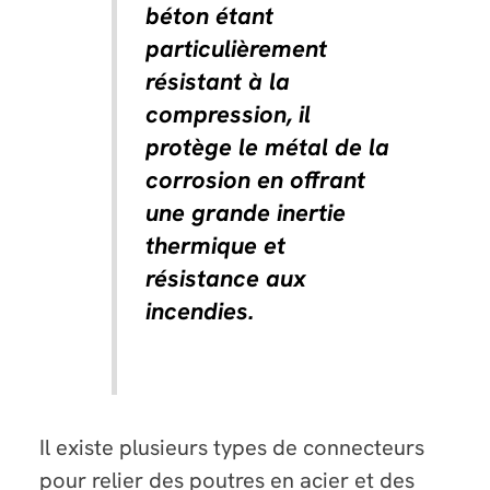
béton étant
particulièrement
résistant à la
compression, il
protège le métal de la
corrosion en offrant
une grande inertie
thermique et
résistance aux
incendies.
Il existe plusieurs types de connecteurs
pour relier des poutres en acier et des