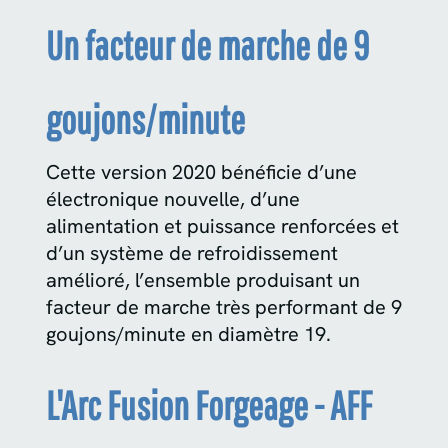
Un facteur de marche de 9
goujons/minute
Cette version 2020 bénéficie d’une
électronique nouvelle, d’une
alimentation et puissance renforcées et
d’un système de refroidissement
amélioré, l’ensemble produisant un
facteur de marche très performant de 9
goujons/minute en diamètre 19.
L'Arc Fusion Forgeage - AFF