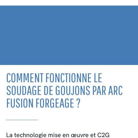
COMMENT FONCTIONNE LE
SOUDAGE DE GOUJONS PAR ARC
FUSION FORGEAGE ?
La technologie mise en œuvre et C2G