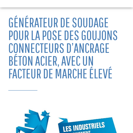
GÉNÉRATEUR DE SOUDAGE
POUR LA POSE DES GOUJONS
CONNECTEURS D’ANCRAGE
BÉTON ACIER, AVEC UN
FACTEUR DE MARCHE ÉLEVÉ