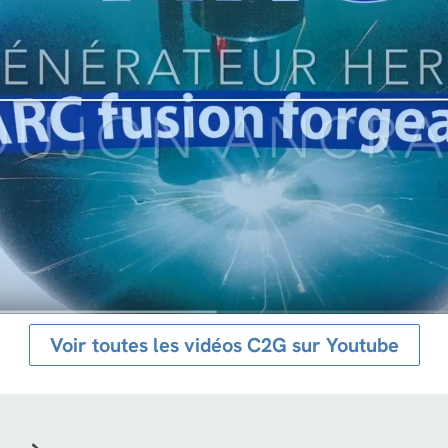
Voir toutes les vidéos C2G sur Youtube