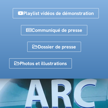
Playlist vidéos de démonstration
Communiqué de presse
Dossier de presse
Photos et illustrations