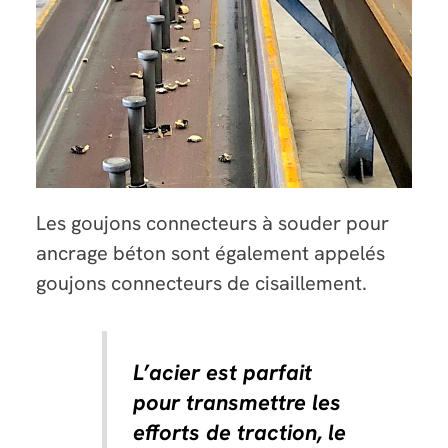
Les goujons connecteurs à souder pour
ancrage béton sont également appelés
goujons connecteurs de cisaillement.
L’acier est parfait
pour transmettre les
efforts de traction, le