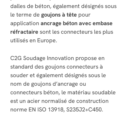
dalles de béton, également désignés sous
le terme de
goujons à tête
pour
application
ancrage béton avec embase
réfractaire
sont les connecteurs les plus
utilisés en Europe.
C2G Soudage Innovation propose en
standard des goujons connecteurs à
souder et également désignés sous le
nom de goujons d’ancrage ou
connecteurs béton, le matériau soudable
est un acier normalisé de construction
norme EN ISO 13918, S235J2+C450.