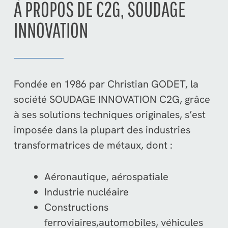
À PROPOS DE C2G, SOUDAGE
INNOVATION
Fondée en 1986 par Christian GODET, la
société SOUDAGE INNOVATION C2G, grâce
à ses solutions techniques originales, s’est
imposée dans la plupart des industries
transformatrices de métaux, dont :
Aéronautique, aérospatiale
Industrie nucléaire
Constructions
ferroviaires,automobiles, véhicules