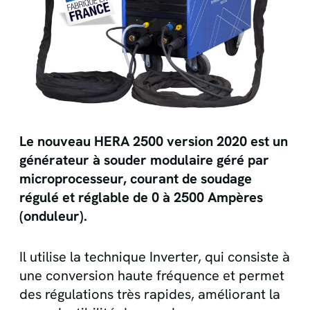
Le nouveau HERA 2500 version 2020 est un
générateur à souder modulaire géré par
microprocesseur, courant de soudage
régulé et réglable de 0 à 2500 Ampères
(onduleur).
Il utilise la technique Inverter, qui consiste à
une conversion haute fréquence et permet
des régulations très rapides, améliorant la