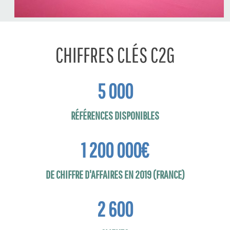
CHIFFRES CLÉS C2G
5 000
RÉFÉRENCES DISPONIBLES
1 200 000
€
DE CHIFFRE D'AFFAIRES EN 2019 (FRANCE)
2 600