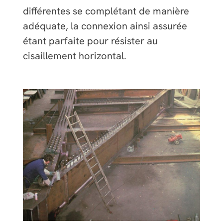
différentes se complétant de manière
adéquate, la connexion ainsi assurée
étant parfaite pour résister au
cisaillement horizontal.