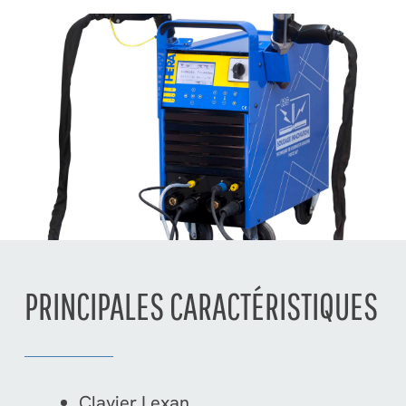
PRINCIPALES CARACTÉRISTIQUES
Clavier Lexan