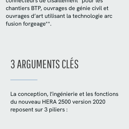
connecteurs de cisaillement* pour les
chantiers BTP, ouvrages de génie civil et
ouvrages d’art utilisant la technologie arc
fusion forgeage**.
3 ARGUMENTS CLÉS
La conception, l’ingénierie et les fonctions
du nouveau HERA 2500 version 2020
reposent sur 3 piliers :