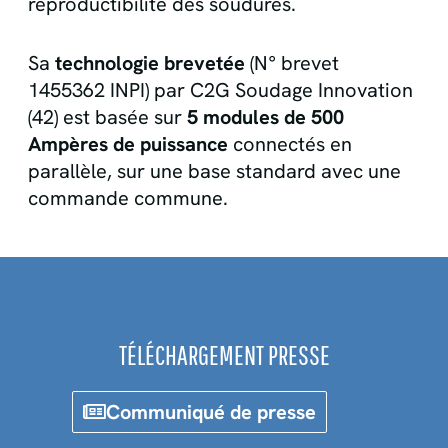
reproductibilité des soudures.
Sa
technologie brevetée
(N° brevet
1455362 INPI) par C2G Soudage Innovation
(42) est basée sur
5 modules de 500
Ampères de puissance
connectés en
parallèle, sur une base standard avec une
commande commune.
TÉLÉCHARGEMENT PRESSE
Communiqué de presse