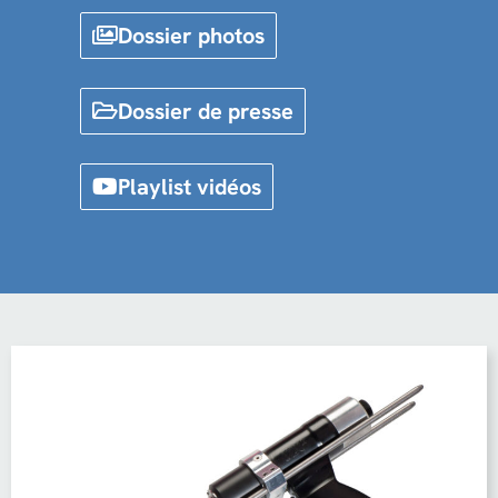
Dossier photos
Dossier de presse
Playlist vidéos