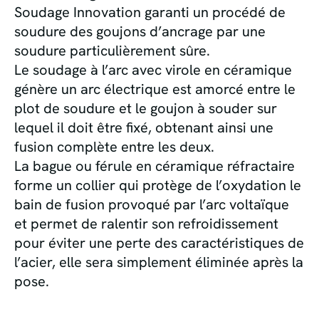
Soudage Innovation garanti un procédé de
soudure des goujons d’ancrage par une
soudure particulièrement sûre.
Le soudage à l’arc avec virole en céramique
génère un arc électrique est amorcé entre le
plot de soudure et le goujon à souder sur
lequel il doit être fixé, obtenant ainsi une
fusion complète entre les deux.
La bague ou férule en céramique réfractaire
forme un collier qui protège de l’oxydation le
bain de fusion provoqué par l’arc voltaïque
et permet de ralentir son refroidissement
pour éviter une perte des caractéristiques de
l’acier, elle sera simplement éliminée après la
pose.